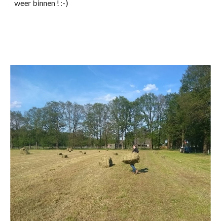
weer binnen ! :-)