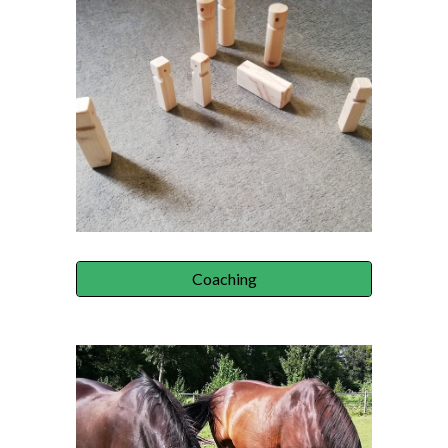
Coaching