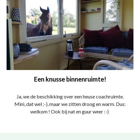
Een knusse binnenruimte!
Ja, we de beschikking over een heuse coachruimte.
Mini, dat wel ;-), maar we zitten droog en warm. Dus:
welkom ! Ook bij nat en guur weer :-)