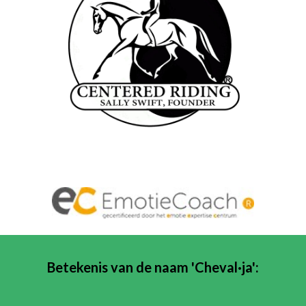
Betekenis van de naam 'Cheval·ja':