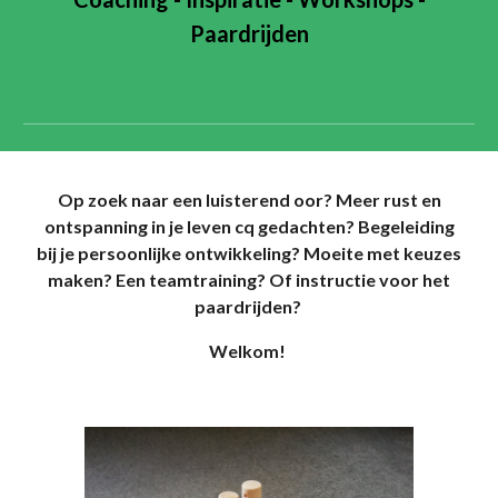
Paardrijden
Op zoek naar een luisterend oor? Meer rust en
ontspanning in je leven cq gedachten? Begeleiding
bij je persoonlijke ontwikkeling? Moeite met keuzes
maken? Een teamtraining? Of instructie voor het
paardrijden?
Welkom!