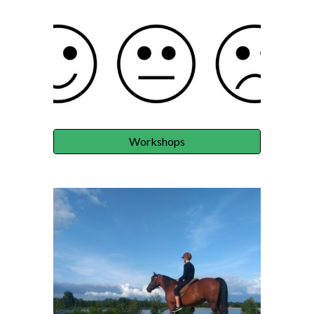
Workshops