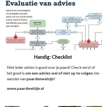
Handig: Checklist
Niet ieder advies is goed voor je paard! Check eerst of
het goed is
om een advies wel of niet op te volgen
, ten
aanzien van
paardenwelzijn!
www.paardwelzijn.nl