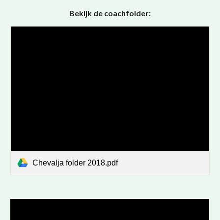
Bekijk de coachfolder:
Chevalja folder 2018.pdf