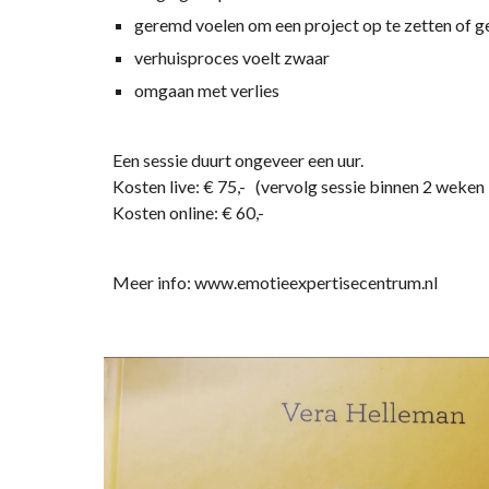
geremd voelen om een project op te zetten of 
verhuisproces voelt zwaar
omgaan met verlies
Een sessie duurt ongeveer een uur.
Kosten live: € 75,- (vervolg sessie binnen 2 weken :
Kosten online: € 60,-
Meer info: www.emotieexpertisecentrum.nl