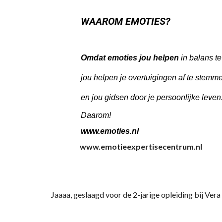
WAAROM EMOTIES?
Omdat emoties jou helpen
in balans te
jou helpen je overtuigingen af te stemme
en jou gidsen door je persoonlijke leven
Daarom!
www.emoties
.nl
www.emotieexpertisecentrum.nl
Jaaaa, geslaagd voor de 2-jarige opleiding bij
Vera 