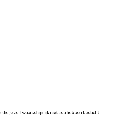
 die je zelf waarschijnlijk niet zou hebben bedacht